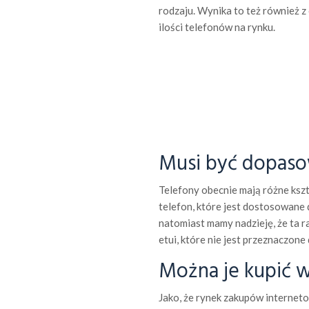
rodzaju. Wynika to też również z
ilości telefonów na rynku.
Musi być dopas
Telefony obecnie mają różne kszta
telefon, które jest dostosowane
natomiast mamy nadzieję, że ta ra
etui, które nie jest przeznaczone 
Można je kupić 
Jako, że rynek zakupów interneto