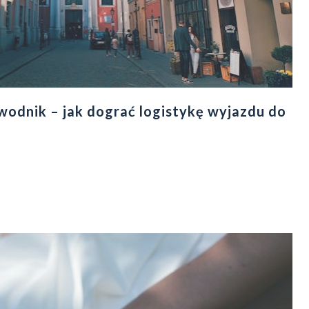
ewodnik – jak dograć logistykę wyjazdu do