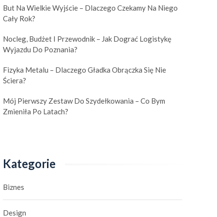
But Na Wielkie Wyjście – Dlaczego Czekamy Na Niego
Cały Rok?
Nocleg, Budżet I Przewodnik – Jak Dograć Logistykę
Wyjazdu Do Poznania?
Fizyka Metalu – Dlaczego Gładka Obrączka Się Nie
Ściera?
Mój Pierwszy Zestaw Do Szydełkowania – Co Bym
Zmieniła Po Latach?
Kategorie
Biznes
Design