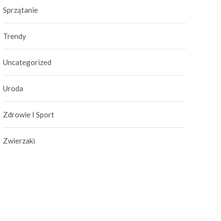
Sprzątanie
Trendy
Uncategorized
Uroda
Zdrowie I Sport
Zwierzaki